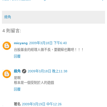
綠角
4 則留言:
micyang
2009年3月18日 下午6:40
台股基金的經理人做不長，要觀察也難吧！！！
回覆
綠角
2009年3月18日 晚上11:38
是啊
根本是一個受制於人的遊戲
回覆
匿名
2009年3月19日 中午12:26