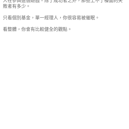
人在參與這個遊戲。除了成功者之外，那些上不了檯面的失
敗者有多少。
只看個別基金，單一經理人，你很容易被催眠。
看整體，你會有比較健全的觀點。