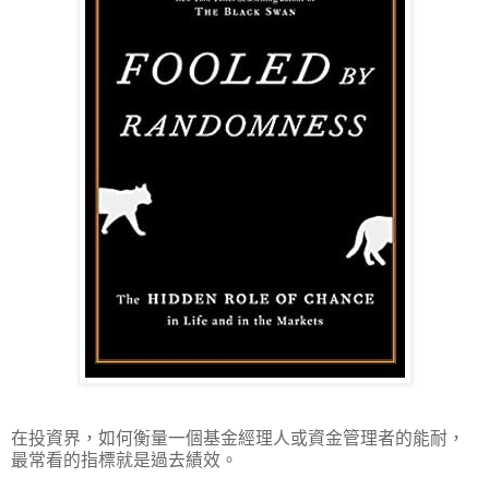
在投資界，如何衡量一個基金經理人或資金管理者的能耐，
最常看的指標就是過去績效。