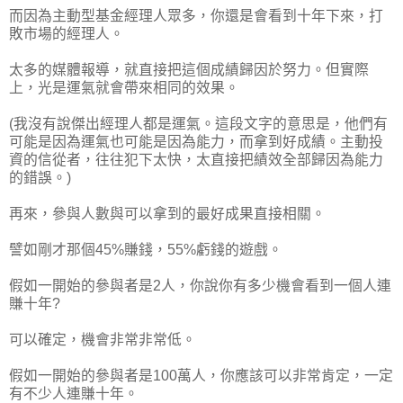
而因為主動型基金經理人眾多，你還是會看到十年下來，打
敗市場的經理人。
太多的媒體報導，就直接把這個成績歸因於努力。但實際
上，光是運氣就會帶來相同的效果。
(我沒有說傑出經理人都是運氣。這段文字的意思是，他們有
可能是因為運氣也可能是因為能力，而拿到好成績。主動投
資的信從者，往往犯下太快，太直接把績效全部歸因為能力
的錯誤。)
再來，參與人數與可以拿到的最好成果直接相關。
譬如剛才那個45%賺錢，55%虧錢的遊戲。
假如一開始的參與者是2人，你說你有多少機會看到一個人連
賺十年?
可以確定，機會非常非常低。
假如一開始的參與者是100萬人，你應該可以非常肯定，一定
有不少人連賺十年。